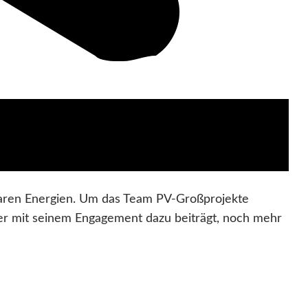
aren Energien. Um das Team PV-Großprojekte
 der mit seinem Engagement dazu beiträgt, noch mehr