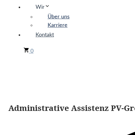
Wir
Über uns
Karriere
Kontakt
0
Administrative Assistenz PV-Gr