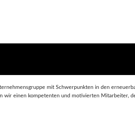
nternehmensgruppe mit Schwerpunkten in den erneuerb
hen wir einen kompetenten und motivierten Mitarbeiter,