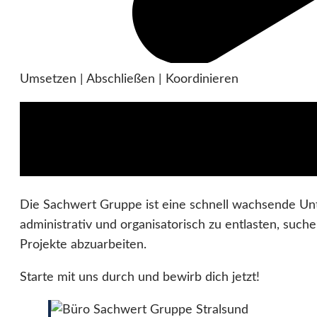
Umsetzen | Abschließen | Koordinieren
Die Sachwert Gruppe ist eine schnell wachsende U
administrativ und organisatorisch zu entlasten, suc
Projekte abzuarbeiten.
Starte mit uns durch und bewirb dich jetzt!