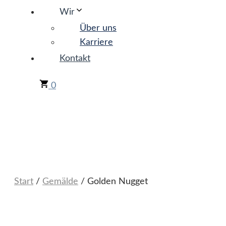
Wir
Über uns
Karriere
Kontakt
0
Start
/
Gemälde
/ Golden Nugget