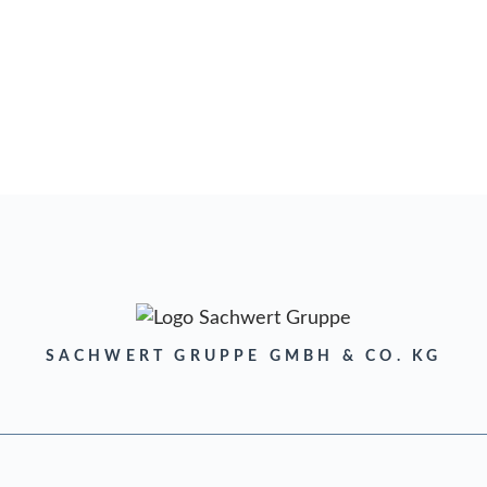
SACHWERT GRUPPE GMBH & CO. KG