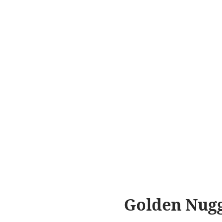
Golden Nug