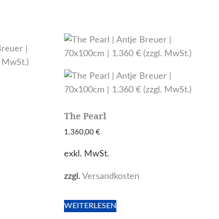
The Pearl
1.360,00
€
exkl. MwSt.
zzgl.
Versandkosten
WEITERLESEN