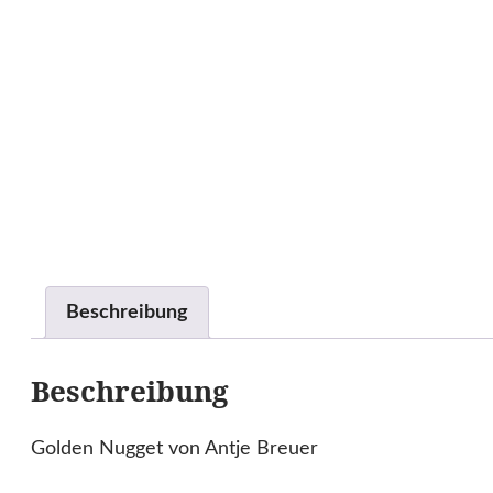
Beschreibung
Beschreibung
Golden Nugget von Antje Breuer