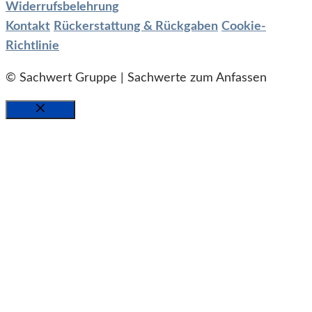
Widerrufsbelehrung
Kontakt
Rückerstattung & Rückgaben
Cookie-
Richtlinie
© Sachwert Gruppe | Sachwerte zum Anfassen
SCHLIESSEN