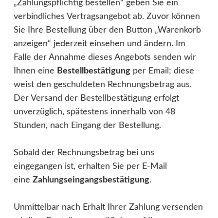
„Zahlungspflichtig bestellen“ geben Sie ein
verbindliches Vertragsangebot ab. Zuvor können
Sie Ihre Bestellung über den Button „Warenkorb
anzeigen“ jederzeit einsehen und ändern. Im
Falle der Annahme dieses Angebots senden wir
Ihnen eine
Bestellbestätigung
per Email; diese
weist den geschuldeten Rechnungsbetrag aus.
Der Versand der Bestellbestätigung erfolgt
unverzüglich, spätestens innerhalb von 48
Stunden, nach Eingang der Bestellung.
Sobald der Rechnungsbetrag bei uns
eingegangen ist, erhalten Sie per E-Mail
eine
Zahlungseingangsbestätigung
.
Unmittelbar nach Erhalt Ihrer Zahlung versenden