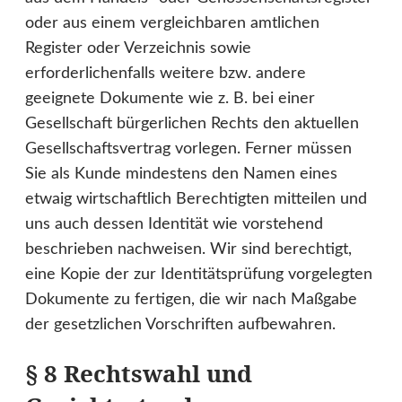
oder aus einem vergleichbaren amtlichen
Register oder Verzeichnis sowie
erforderlichenfalls weitere bzw. andere
geeignete Dokumente wie z. B. bei einer
Gesellschaft bürgerlichen Rechts den aktuellen
Gesellschaftsvertrag vorlegen. Ferner müssen
Sie als Kunde mindestens den Namen eines
etwaig wirtschaftlich Berechtigten mitteilen und
uns auch dessen Identität wie vorstehend
beschrieben nachweisen. Wir sind berechtigt,
eine Kopie der zur Identitätsprüfung vorgelegten
Dokumente zu fertigen, die wir nach Maßgabe
der gesetzlichen Vorschriften aufbewahren.
§ 8 Rechtswahl und