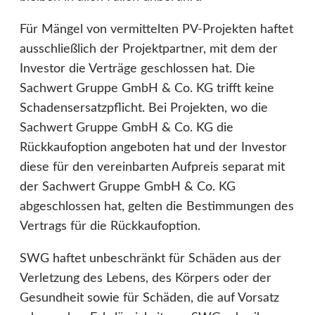
Für Mängel von vermittelten PV-Projekten haftet
ausschließlich der Projektpartner, mit dem der
Investor die Verträge geschlossen hat. Die
Sachwert Gruppe GmbH & Co. KG trifft keine
Schadensersatzpflicht. Bei Projekten, wo die
Sachwert Gruppe GmbH & Co. KG die
Rückkaufoption angeboten hat und der Investor
diese für den vereinbarten Aufpreis separat mit
der Sachwert Gruppe GmbH & Co. KG
abgeschlossen hat, gelten die Bestimmungen des
Vertrags für die Rückkaufoption.
SWG haftet unbeschränkt für Schäden aus der
Verletzung des Lebens, des Körpers oder der
Gesundheit sowie für Schäden, die auf Vorsatz