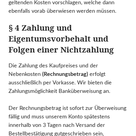
geltenden Kosten vorschlagen, welche dann
ebenfalls vorab überwiesen werden müssen.
§ 4 Zahlung und
Eigentumsvorbehalt und
Folgen einer Nichtzahlung
Die Zahlung des Kaufpreises und der
Nebenkosten
(Rechnungsbetrag)
erfolgt
ausschließlich per Vorkasse. Wir bieten die
Zahlungsmöglichkeit Banküberweisung an.
Der Rechnungsbetrag ist sofort zur Überweisung
fällig und muss unserem Konto spätestens
innerhalb von 3 Tagen nach Versand der
Bestellbestätigung gutgeschrieben sein,