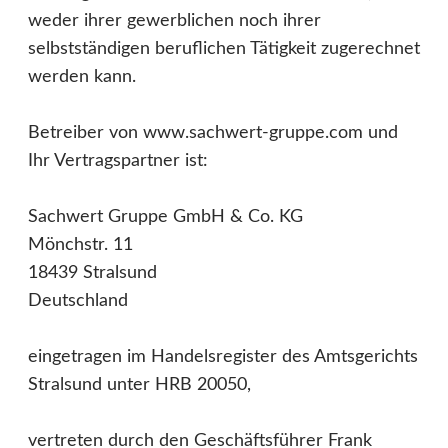
weder ihrer gewerblichen noch ihrer
selbstständigen beruflichen Tätigkeit zugerechnet
werden kann.
Betreiber von www.sachwert-gruppe.com und
Ihr Vertragspartner ist:
Sachwert Gruppe GmbH & Co. KG
Mönchstr. 11
18439 Stralsund
Deutschland
eingetragen im Handelsregister des Amtsgerichts
Stralsund unter HRB 20050,
vertreten durch den Geschäftsführer Frank