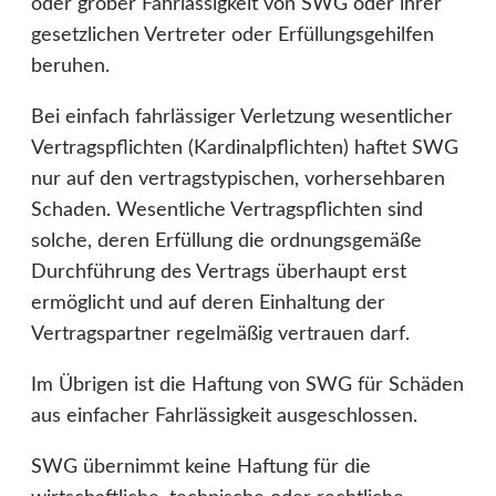
oder grober Fahrlässigkeit von SWG oder ihrer
gesetzlichen Vertreter oder Erfüllungsgehilfen
beruhen.
Bei einfach fahrlässiger Verletzung wesentlicher
Vertragspflichten (Kardinalpflichten) haftet SWG
nur auf den vertragstypischen, vorhersehbaren
Schaden. Wesentliche Vertragspflichten sind
solche, deren Erfüllung die ordnungsgemäße
Durchführung des Vertrags überhaupt erst
ermöglicht und auf deren Einhaltung der
Vertragspartner regelmäßig vertrauen darf.
Im Übrigen ist die Haftung von SWG für Schäden
aus einfacher Fahrlässigkeit ausgeschlossen.
SWG übernimmt keine Haftung für die