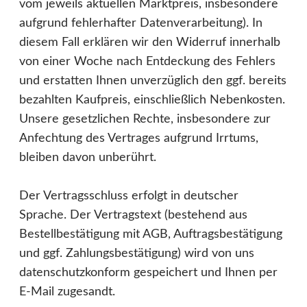
vom jeweils aktuellen Marktpreis, insbesondere
aufgrund fehlerhafter Datenverarbeitung). In
diesem Fall erklären wir den Widerruf innerhalb
von einer Woche nach Entdeckung des Fehlers
und erstatten Ihnen unverzüglich den ggf. bereits
bezahlten Kaufpreis, einschließlich Nebenkosten.
Unsere gesetzlichen Rechte, insbesondere zur
Anfechtung des Vertrages aufgrund Irrtums,
bleiben davon unberührt.
Der Vertragsschluss erfolgt in deutscher
Sprache. Der Vertragstext (bestehend aus
Bestellbestätigung mit AGB, Auftragsbestätigung
und ggf. Zahlungsbestätigung) wird von uns
datenschutzkonform gespeichert und Ihnen per
E-Mail zugesandt.