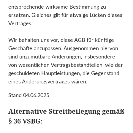
entsprechende wirksame Bestimmung zu
ersetzen. Gleiches gilt für etwaige Lücken dieses
Vertrages.
Wir behalten uns vor, diese AGB für künftige
Geschäfte anzupassen. Ausgenommen hiervon
sind unzumutbare Änderungen, insbesondere
von wesentlichen Vertragsbestandteilen, wie der
geschuldeten Hauptleistungen, die Gegenstand
eines Änderungsvertrages wären.
Stand 04.06.2025
Alternative Streitbeilegung gemäß
§ 36 VSBG: