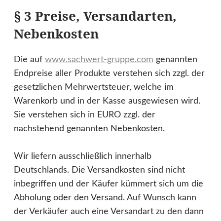
§ 3 Preise, Versandarten,
Nebenkosten
Die auf
www.sachwert-gruppe.com
genannten
Endpreise aller Produkte verstehen sich zzgl. der
gesetzlichen Mehrwertsteuer, welche im
Warenkorb und in der Kasse ausgewiesen wird.
Sie verstehen sich in EURO zzgl. der
nachstehend genannten Nebenkosten.
Wir liefern ausschließlich innerhalb
Deutschlands. Die Versandkosten sind nicht
inbegriffen und der Käufer kümmert sich um die
Abholung oder den Versand. Auf Wunsch kann
der Verkäufer auch eine Versandart zu den dann