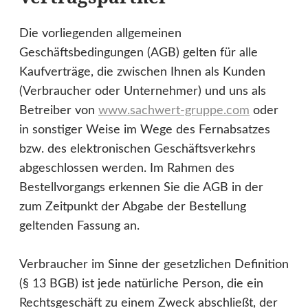
Die vorliegenden allgemeinen
Geschäftsbedingungen (AGB) gelten für alle
Kaufverträge, die zwischen Ihnen als Kunden
(Verbraucher oder Unternehmer) und uns als
Betreiber von
www.sachwert-gruppe.com
oder
in sonstiger Weise im Wege des Fernabsatzes
bzw. des elektronischen Geschäftsverkehrs
abgeschlossen werden. Im Rahmen des
Bestellvorgangs erkennen Sie die AGB in der
zum Zeitpunkt der Abgabe der Bestellung
geltenden Fassung an.
Verbraucher im Sinne der gesetzlichen Definition
(§ 13 BGB) ist jede natürliche Person, die ein
Rechtsgeschäft zu einem Zweck abschließt, der