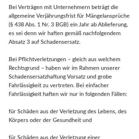
Bei Verträgen mit Unternehmern beträgt die
allgemeine Verjährungsfrist für Mängelansprüche
(§ 438 Abs. 1 Nr. 3 BGB) ein Jahr ab Ablieferung,
es sei denn wir haften gemäß nachfolgendem
Absatz 3 auf Schadensersatz.
Bei Pflichtverletzungen – gleich aus welchem
Rechtsgrund – haben wir im Rahmen unserer
Schadensersatzhaftung Vorsatz und grobe
Fahrlässigkeit zu vertreten. Bei einfacher
Fahrlässigkeit haften wir nur in folgenden Fällen:
für Schäden aus der Verletzung des Lebens, des
Körpers oder der Gesundheit und
für Schäden aus der Verletzung einer