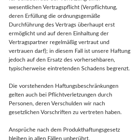
wesentlichen Vertragspflicht (Verpflichtung,
deren Erfüllung die ordnungsgemäße
Durchführung des Vertrags überhaupt erst
ermöglicht und auf deren Einhaltung der
Vertragspartner regelmäßig vertraut und
vertrauen darf); in diesem Fall ist unsere Haftung
jedoch auf den Ersatz des vorhersehbaren,
typischerweise eintretenden Schadens begrenzt.
Die vorstehenden Haftungsbeschränkungen
gelten auch bei Pflichtverletzungen durch
Personen, deren Verschulden wir nach
gesetzlichen Vorschriften zu vertreten haben.
Ansprüche nach dem Produkthaftungsgesetz
bleiben in allen Fällen unberührt.