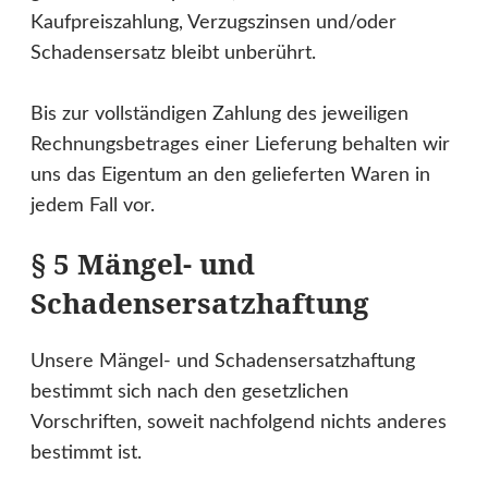
Kaufpreiszahlung, Verzugszinsen und/oder
Schadensersatz bleibt unberührt.
Bis zur vollständigen Zahlung des jeweiligen
Rechnungsbetrages einer Lieferung behalten wir
uns das Eigentum an den gelieferten Waren in
jedem Fall vor.
§ 5 Mängel- und
Schadensersatzhaftung
Unsere Mängel- und Schadensersatzhaftung
bestimmt sich nach den gesetzlichen
Vorschriften, soweit nachfolgend nichts anderes
bestimmt ist.