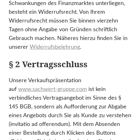
Schwankungen des Finanzmarktes unterliegen,
besteht ein Widerrufsrecht. Von Ihrem
Widerrufsrecht müssen Sie binnen vierzehn
Tagen ohne Angabe von Gründen schriftlich
Gebrauch machen. Näheres hierzu finden Sie in
unserer
Widerrufsbelehrung
.
§ 2 Vertragsschluss
Unsere Verkaufspräsentation
auf
www.sachwert-gruppe.com
ist kein
verbindliches Vertragsangebot im Sinne des §
145 BGB, sondern als Aufforderung zur Abgabe
eines Angebots durch Sie als Kunde zu verstehen
(invitatio ad offerendum). Mit dem Absenden
einer Bestellung durch Klicken des Buttons