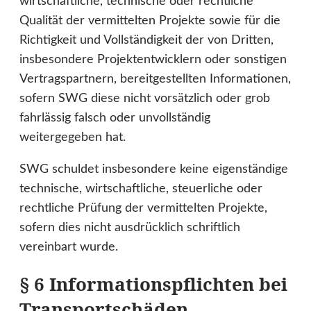
wirtschaftliche, technische oder rechtliche
Qualität der vermittelten Projekte sowie für die
Richtigkeit und Vollständigkeit der von Dritten,
insbesondere Projektentwicklern oder sonstigen
Vertragspartnern, bereitgestellten Informationen,
sofern SWG diese nicht vorsätzlich oder grob
fahrlässig falsch oder unvollständig
weitergegeben hat.
SWG schuldet insbesondere keine eigenständige
technische, wirtschaftliche, steuerliche oder
rechtliche Prüfung der vermittelten Projekte,
sofern dies nicht ausdrücklich schriftlich
vereinbart wurde.
§ 6 Informationspflichten bei
Transportschäden