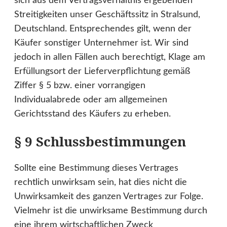
sich aus dem Vertragsverhältnis ergebenden
Streitigkeiten unser Geschäftssitz in Stralsund,
Deutschland. Entsprechendes gilt, wenn der
Käufer sonstiger Unternehmer ist. Wir sind
jedoch in allen Fällen auch berechtigt, Klage am
Erfüllungsort der Lieferverpflichtung gemäß
Ziffer § 5 bzw. einer vorrangigen
Individualabrede oder am allgemeinen
Gerichtsstand des Käufers zu erheben.
§ 9 Schlussbestimmungen
Sollte eine Bestimmung dieses Vertrages
rechtlich unwirksam sein, hat dies nicht die
Unwirksamkeit des ganzen Vertrages zur Folge.
Vielmehr ist die unwirksame Bestimmung durch
eine ihrem wirtschaftlichen Zweck