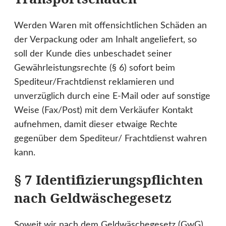
Werden Waren mit offensichtlichen Schäden an
der Verpackung oder am Inhalt angeliefert, so
soll der Kunde dies unbeschadet seiner
Gewährleistungsrechte (§ 6) sofort beim
Spediteur/Frachtdienst reklamieren und
unverzüglich durch eine E-Mail oder auf sonstige
Weise (Fax/Post) mit dem Verkäufer Kontakt
aufnehmen, damit dieser etwaige Rechte
gegenüber dem Spediteur/ Frachtdienst wahren
kann.
§ 7 Identifizierungspflichten
nach Geldwäschegesetz
Soweit wir nach dem Geldwäschegesetz (GwG)