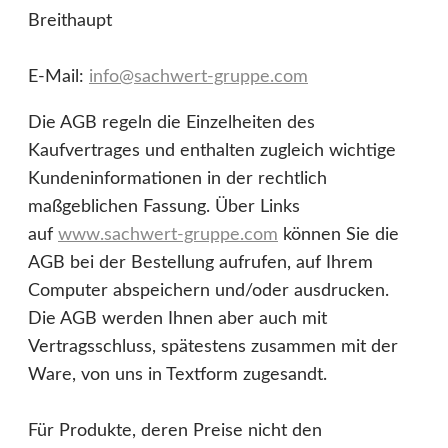
Breithaupt
E-Mail:
info@sachwert-gruppe.com
Die AGB regeln die Einzelheiten des
Kaufvertrages und enthalten zugleich wichtige
Kundeninformationen in der rechtlich
maßgeblichen Fassung. Über Links
auf
www.sachwert-gruppe.com
können Sie die
AGB bei der Bestellung aufrufen, auf Ihrem
Computer abspeichern und/oder ausdrucken.
Die AGB werden Ihnen aber auch mit
Vertragsschluss, spätestens zusammen mit der
Ware, von uns in Textform zugesandt.
Für Produkte, deren Preise nicht den