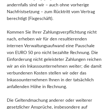
andernfalls sind wir – auch ohne vorherige
Nachfristsetzung – zum Rücktritt vom Vertrag
berechtigt (Fixgeschäft).
Kommen Sie Ihrer Zahlungsverpflichtung nicht
nach, erheben wir für den resultierenden
internen Verwaltungsaufwand eine Pauschale
von EURO 50 pro nicht bezahlte Rechnung. Die
Einforderung nicht geleisteter Zahlungen reichen
wir an ein Inkassounternehmen weiter; die damit
verbundenen Kosten stellen wir oder das
Inkassounternehmen Ihnen in der tatsächlich
anfallenden Höhe in Rechnung.
Die Geltendmachung anderer oder weiterer
gesetzlicher Ansprüche, insbesondere auf