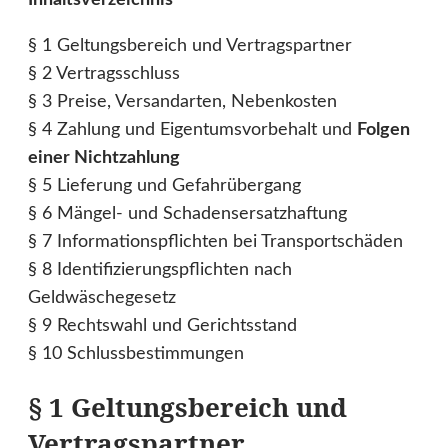
§ 1 Geltungsbereich und Vertragspartner
§ 2 Vertragsschluss
§ 3 Preise, Versandarten, Nebenkosten
§ 4 Zahlung und Eigentumsvorbehalt und
Folgen
einer Nichtzahlung
§ 5 Lieferung und Gefahrübergang
§ 6 Mängel- und Schadensersatzhaftung
§ 7 Informationspflichten bei Transportschäden
§ 8 Identifizierungspflichten nach
Geldwäschegesetz
§ 9 Rechtswahl und Gerichtsstand
§ 10 Schlussbestimmungen
§ 1 Geltungsbereich und
Vertragspartner