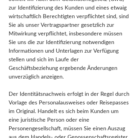
zur Identifizierung des Kunden und eines etwaig
wirtschaftlich Berechtigten verpflichtet sind, sind
Sie als unser Vertragspartner gesetzlich zur
Mitwirkung verpflichtet, insbesondere müssen
Sie uns die zur Identifizierung notwendigen
Informationen und Unterlagen zur Verfügung
stellen und sich im Laufe der
Geschäftsbeziehung ergebende Änderungen
unverzüglich anzeigen.
Der Identitätsnachweis erfolgt in der Regel durch
Vorlage des Personalausweises oder Reisepasses
im Original. Handelt es sich beim Kunden um
eine juristische Person oder eine
Personengesellschaft, müssen Sie einen Auszug
aus dem Handels- oder Genossenschaftsregister