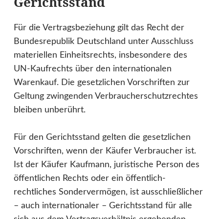
Gerichtsstand
Für die Vertragsbeziehung gilt das Recht der
Bundesrepublik Deutschland unter Ausschluss
materiellen Einheitsrechts, insbesondere des
UN-Kaufrechts über den internationalen
Warenkauf. Die gesetzlichen Vorschriften zur
Geltung zwingenden Verbraucherschutzrechtes
bleiben unberührt.
Für den Gerichtsstand gelten die gesetzlichen
Vorschriften, wenn der Käufer Verbraucher ist.
Ist der Käufer Kaufmann, juristische Person des
öffentlichen Rechts oder ein öffentlich-
rechtliches Sondervermögen, ist ausschließlicher
– auch internationaler – Gerichtsstand für alle