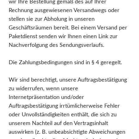
wir Ihre Bestellung gemäß des auf Ihrer
Rechnung ausgewiesenen Versandwegs oder
stellen sie zur Abholung in unseren
Geschäftsräumen bereit. Bei einem Versand per
Paketdienst senden wir Ihnen einen Link zur
Nachverfolgung des Sendungsverlaufs.
Die Zahlungsbedingungen sind in § 4 geregelt.
Wir sind berechtigt, unsere Auftragsbestätigung
zu widerrufen, wenn unsere
Internetpräsentation und/oder
Auftragsbestätigung irrtümlicherweise Fehler
oder Unvollständigkeiten enthält, die sich zu
unserem Nachteil auf den Vertragsinhalt
auswirken (z. B. unbeabsichtigte Abweichungen